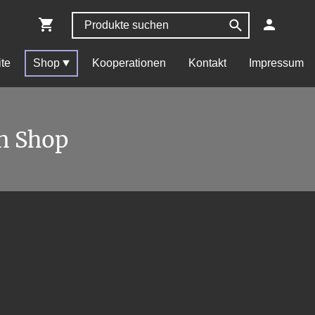
ite
Shop
Kooperationen
Kontakt
Impressum
n Shop