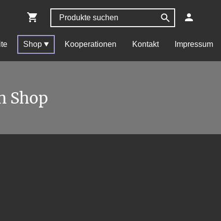
ite
Shop
Kooperationen
Kontakt
Impressum
n Shop