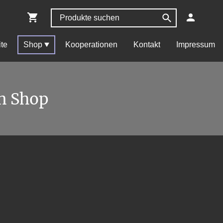
ite
Shop
Kooperationen
Kontakt
Impressum
n Shop