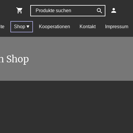
ite
Shop
Kooperationen
Kontakt
Impressum
n Shop