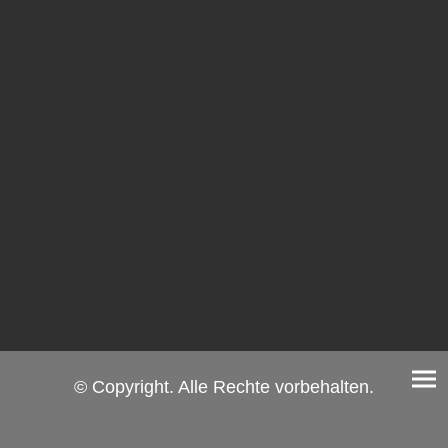
© Copyright. Alle Rechte vorbehalten.