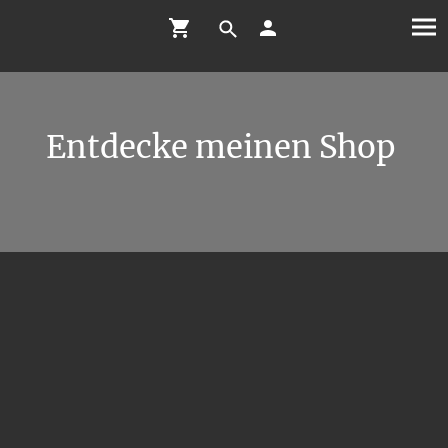
Entdecke meinen Shop