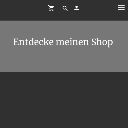
Entdecke meinen Shop