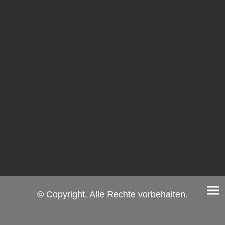
© Copyright. Alle Rechte vorbehalten.