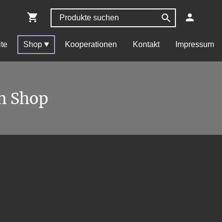
ite
Shop
Kooperationen
Kontakt
Impressum
n Shop