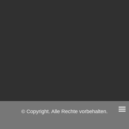
© Copyright. Alle Rechte vorbehalten.