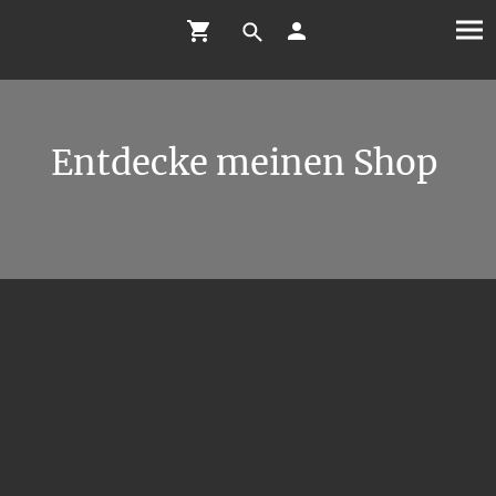
Entdecke meinen Shop