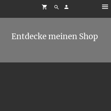
Entdecke meinen Shop