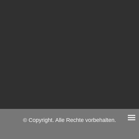
© Copyright. Alle Rechte vorbehalten.