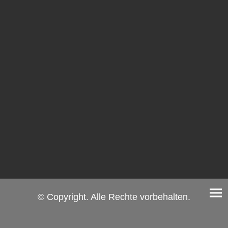
© Copyright. Alle Rechte vorbehalten.