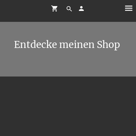
Entdecke meinen Shop