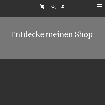
Entdecke meinen Shop