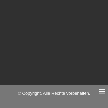
© Copyright. Alle Rechte vorbehalten.