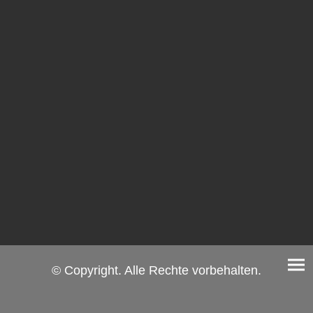
© Copyright. Alle Rechte vorbehalten.