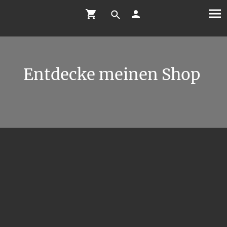
Entdecke meinen Shop